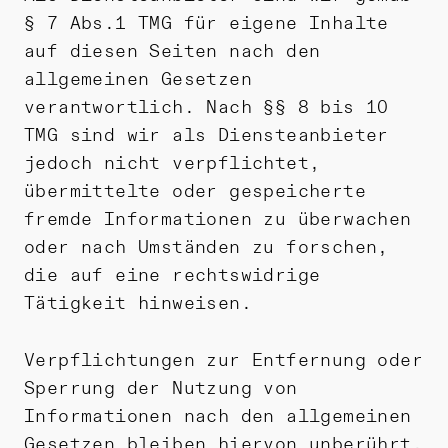
§ 7 Abs.1 TMG für eigene Inhalte
auf diesen Seiten nach den
allgemeinen Gesetzen
verantwortlich. Nach §§ 8 bis 10
TMG sind wir als Diensteanbieter
jedoch nicht verpflichtet,
übermittelte oder gespeicherte
fremde Informationen zu überwachen
oder nach Umständen zu forschen,
die auf eine rechtswidrige
Tätigkeit hinweisen.
Verpflichtungen zur Entfernung oder
Sperrung der Nutzung von
Informationen nach den allgemeinen
Gesetzen bleiben hiervon unberührt.