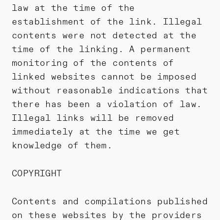
law at the time of the
establishment of the link. Illegal
contents were not detected at the
time of the linking. A permanent
monitoring of the contents of
linked websites cannot be imposed
without reasonable indications that
there has been a violation of law.
Illegal links will be removed
immediately at the time we get
knowledge of them.
COPYRIGHT
Contents and compilations published
on these websites by the providers