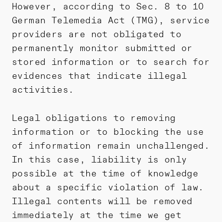
However, according to Sec. 8 to 10
German Telemedia Act (TMG), service
providers are not obligated to
permanently monitor submitted or
stored information or to search for
evidences that indicate illegal
activities.
Legal obligations to removing
information or to blocking the use
of information remain unchallenged.
In this case, liability is only
possible at the time of knowledge
about a specific violation of law.
Illegal contents will be removed
immediately at the time we get