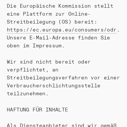
Die Europäische Kommission stellt
eine Plattform zur Online-
Streitbeilegung (OS) bereit:
https://ec.europa.eu/consumers/odr
.
Unsere E-Mail-Adresse finden Sie
oben im Impressum.
Wir sind nicht bereit oder
verpflichtet, an
Streitbeilegungsverfahren vor einer
Verbraucherschlichtungsstelle
teilzunehmen.
HAFTUNG FÜR INHALTE
Als Diensteanbieter sind wir gemäß