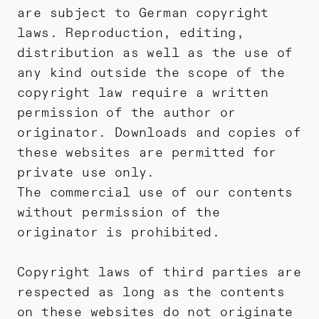
are subject to German copyright
laws. Reproduction, editing,
distribution as well as the use of
any kind outside the scope of the
copyright law require a written
permission of the author or
originator. Downloads and copies of
these websites are permitted for
private use only.
The commercial use of our contents
without permission of the
originator is prohibited.
Copyright laws of third parties are
respected as long as the contents
on these websites do not originate