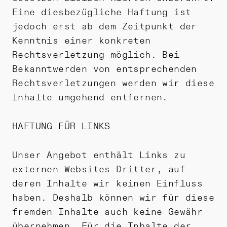
Eine diesbezügliche Haftung ist
jedoch erst ab dem Zeitpunkt der
Kenntnis einer konkreten
Rechtsverletzung möglich. Bei
Bekanntwerden von entsprechenden
Rechtsverletzungen werden wir diese
Inhalte umgehend entfernen.
HAFTUNG FÜR LINKS
Unser Angebot enthält Links zu
externen Websites Dritter, auf
deren Inhalte wir keinen Einfluss
haben. Deshalb können wir für diese
fremden Inhalte auch keine Gewähr
übernehmen. Für die Inhalte der