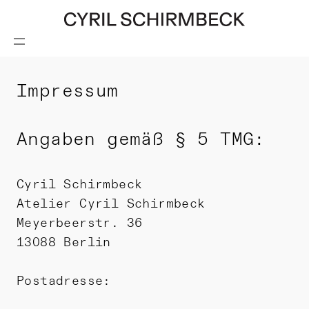
Impressum
CONTACT
Angaben gemäß § 5 TMG:
Cyril Schirmbeck
Atelier Cyril Schirmbeck
Meyerbeerstr. 36
13088 Berlin
Postadresse: