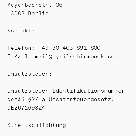
Meyerbeerstr. 36
13088 Berlin
Kontakt:
Telefon: +49 30 403 691 600
E-Mail: mail@cyrilschirmbeck.com
Umsatzsteuer:
Umsatzsteuer-Identifikationsnummer
gemäß §27 a Umsatzsteuergesetz:
DE267269324
Streitschlichtung