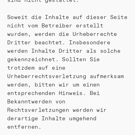
sind nicht gestattet.
Soweit die Inhalte auf dieser Seite
nicht vom Betreiber erstellt
wurden, werden die Urheberrechte
Dritter beachtet. Insbesondere
werden Inhalte Dritter als solche
gekennzeichnet. Sollten Sie
trotzdem auf eine
Urheberrechtsverletzung aufmerksam
werden, bitten wir um einen
entsprechenden Hinweis. Bei
Bekanntwerden von
Rechtsverletzungen werden wir
derartige Inhalte umgehend
entfernen.