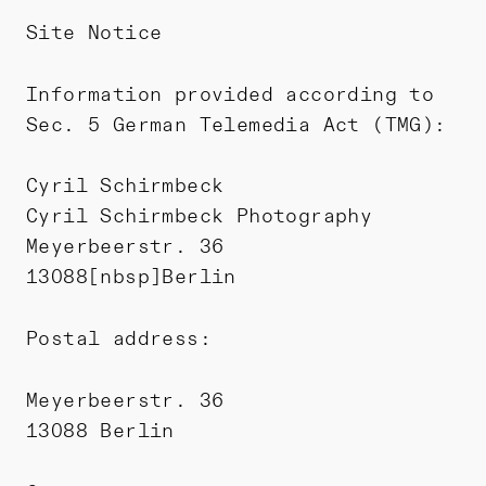
Site Notice
Information provided according to
Sec. 5 German Telemedia Act (TMG):
Cyril Schirmbeck
Cyril Schirmbeck Photography
Meyerbeerstr. 36
13088[nbsp]Berlin
Postal address:
Meyerbeerstr. 36
13088 Berlin