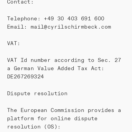
Contact:
Telephone: +49 30 403 691 600
Email: mail@cyrilschirmbeck.com
VAT:
VAT Id number according to Sec. 27
a German Value Added Tax Act:
DE267269324
Dispute resolution
The European Commission provides a
platform for online dispute
resolution (OS):