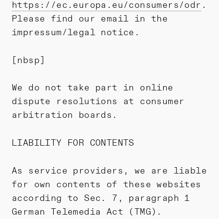
https://ec.europa.eu/consumers/odr
.
Please find our email in the
impressum/legal notice.
[nbsp]
We do not take part in online
dispute resolutions at consumer
arbitration boards.
LIABILITY FOR CONTENTS
As service providers, we are liable
for own contents of these websites
according to Sec. 7, paragraph 1
German Telemedia Act (TMG).