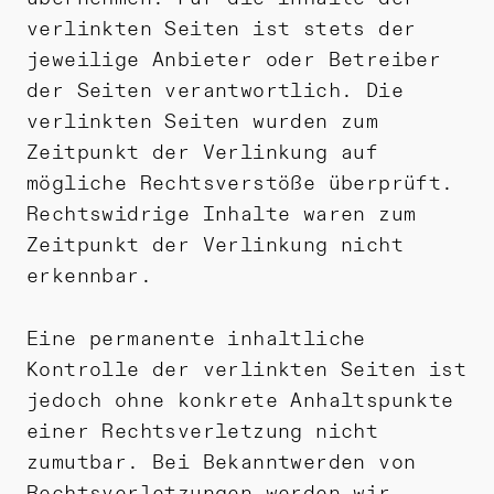
verlinkten Seiten ist stets der
jeweilige Anbieter oder Betreiber
der Seiten verantwortlich. Die
verlinkten Seiten wurden zum
Zeitpunkt der Verlinkung auf
mögliche Rechtsverstöße überprüft.
Rechtswidrige Inhalte waren zum
Zeitpunkt der Verlinkung nicht
erkennbar.
Eine permanente inhaltliche
Kontrolle der verlinkten Seiten ist
jedoch ohne konkrete Anhaltspunkte
einer Rechtsverletzung nicht
zumutbar. Bei Bekanntwerden von
Rechtsverletzungen werden wir