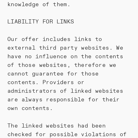
knowledge of them.
LIABILITY FOR LINKS
Our offer includes links to
external third party websites. We
have no influence on the contents
of those websites, therefore we
cannot guarantee for those
contents. Providers or
administrators of linked websites
are always responsible for their
own contents.
The linked websites had been
checked for possible violations of