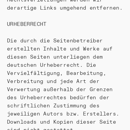
derartige Links umgehend entfernen.
URHEBERRECHT
Die durch die Seitenbetreiber
erstellten Inhalte und Werke auf
diesen Seiten unterliegen dem
deutschen Urheberrecht. Die
Vervielfältigung, Bearbeitung,
Verbreitung und jede Art der
Verwertung außerhalb der Grenzen
des Urheberrechtes bedürfen der
schriftlichen Zustimmung des
jeweiligen Autors bzw. Erstellers.
Downloads und Kopien dieser Seite